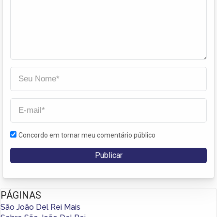
Concordo em tornar meu comentário público
PÁGINAS
São João Del Rei Mais