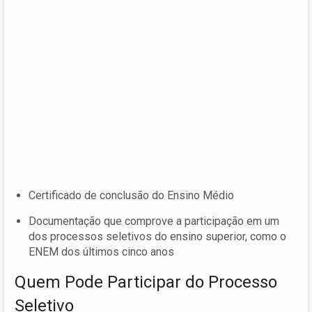
Certificado de conclusão do Ensino Médio
Documentação que comprove a participação em um
dos processos seletivos do ensino superior, como o
ENEM dos últimos cinco anos
Quem Pode Participar do Processo
Seletivo