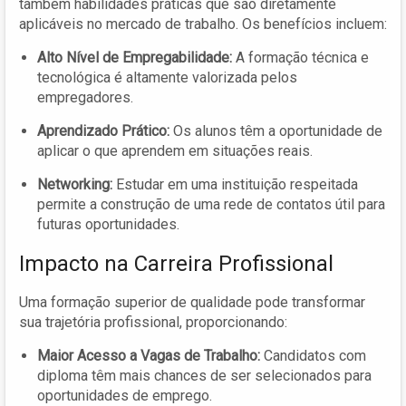
também habilidades práticas que são diretamente
aplicáveis no mercado de trabalho. Os benefícios incluem:
Alto Nível de Empregabilidade:
A formação técnica e
tecnológica é altamente valorizada pelos
empregadores.
Aprendizado Prático:
Os alunos têm a oportunidade de
aplicar o que aprendem em situações reais.
Networking:
Estudar em uma instituição respeitada
permite a construção de uma rede de contatos útil para
futuras oportunidades.
Impacto na Carreira Profissional
Uma formação superior de qualidade pode transformar
sua trajetória profissional, proporcionando:
Maior Acesso a Vagas de Trabalho:
Candidatos com
diploma têm mais chances de ser selecionados para
oportunidades de emprego.