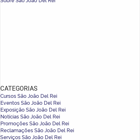
Sobre São João Del Rei
CATEGORIAS
Cursos São João Del Rei
Eventos São João Del Rei
Exposição São João Del Rei
Notícias São João Del Rei
Promoções São João Del Rei
Reclamações São João Del Rei
Serviços São João Del Rei