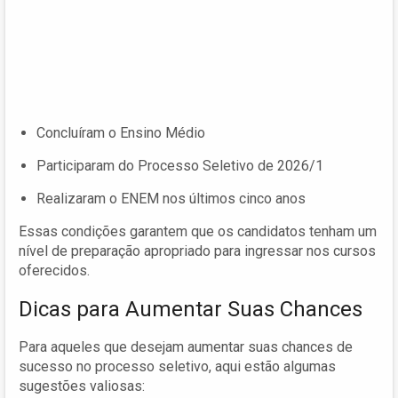
Concluíram o Ensino Médio
Participaram do Processo Seletivo de 2026/1
Realizaram o ENEM nos últimos cinco anos
Essas condições garantem que os candidatos tenham um
nível de preparação apropriado para ingressar nos cursos
oferecidos.
Dicas para Aumentar Suas Chances
Para aqueles que desejam aumentar suas chances de
sucesso no processo seletivo, aqui estão algumas
sugestões valiosas: