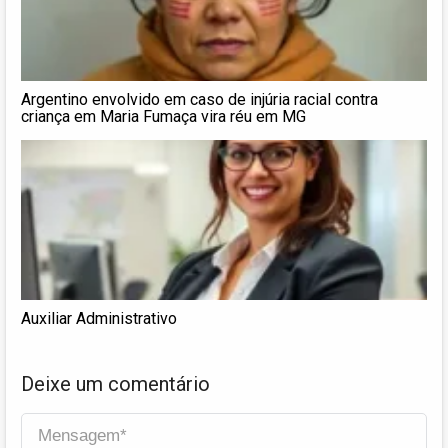
Argentino envolvido em caso de injúria racial contra
criança em Maria Fumaça vira réu em MG
Auxiliar Administrativo
Deixe um comentário