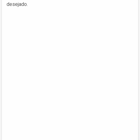
desejado.