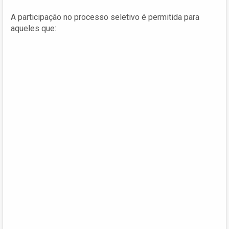
A participação no processo seletivo é permitida para
aqueles que: