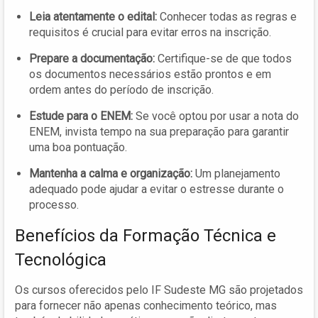
Leia atentamente o edital:
Conhecer todas as regras e
requisitos é crucial para evitar erros na inscrição.
Prepare a documentação:
Certifique-se de que todos
os documentos necessários estão prontos e em
ordem antes do período de inscrição.
Estude para o ENEM:
Se você optou por usar a nota do
ENEM, invista tempo na sua preparação para garantir
uma boa pontuação.
Mantenha a calma e organização:
Um planejamento
adequado pode ajudar a evitar o estresse durante o
processo.
Benefícios da Formação Técnica e
Tecnológica
Os cursos oferecidos pelo IF Sudeste MG são projetados
para fornecer não apenas conhecimento teórico, mas