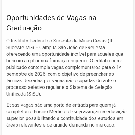
Oportunidades de Vagas na
Graduação
O Instituto Federal do Sudeste de Minas Gerais (IF
Sudeste MG) – Campus São João del-Rei está
oferecendo uma oportunidade incrível para aqueles que
buscam ampliar sua formação superior. O edital recém-
publicado contempla vagas complementares para o 1º
semestre de 2026, com o objetivo de preencher as
lacunas deixadas por vagas não ocupadas durante o
processo seletivo regular e o Sistema de Seleção
Unificada (SiSU).
Essas vagas são uma porta de entrada para quem já
completou o Ensino Médio e deseja avançar na educação
superior, possibilitando a continuidade dos estudos em
áreas relevantes e de grande demanda no mercado.