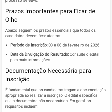
processo seletivo.
Prazos Importantes para Ficar de
Olho
Abaixo seguem os prazos essenciais que todos os
candidatos devem ficar atentos:
Período de Inscrição:
03 a 08 de fevereiro de 2026
Data da Divulgação do Resultado:
Consulte o edital
para mais informações
Documentação Necessária para
Inscrição
É fundamental que os candidatos tragam a documentação
apropriada ao realizar a inscrição. O edital especifica
quais documentos são necessários. Em geral, os
requisitos incluem: