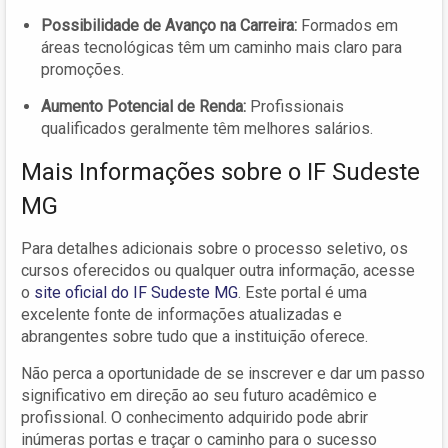
Possibilidade de Avanço na Carreira:
Formados em
áreas tecnológicas têm um caminho mais claro para
promoções.
Aumento Potencial de Renda:
Profissionais
qualificados geralmente têm melhores salários.
Mais Informações sobre o IF Sudeste
MG
Para detalhes adicionais sobre o processo seletivo, os
cursos oferecidos ou qualquer outra informação, acesse
o
site oficial do IF Sudeste MG
. Este portal é uma
excelente fonte de informações atualizadas e
abrangentes sobre tudo que a instituição oferece.
Não perca a oportunidade de se inscrever e dar um passo
significativo em direção ao seu futuro acadêmico e
profissional. O conhecimento adquirido pode abrir
inúmeras portas e traçar o caminho para o sucesso