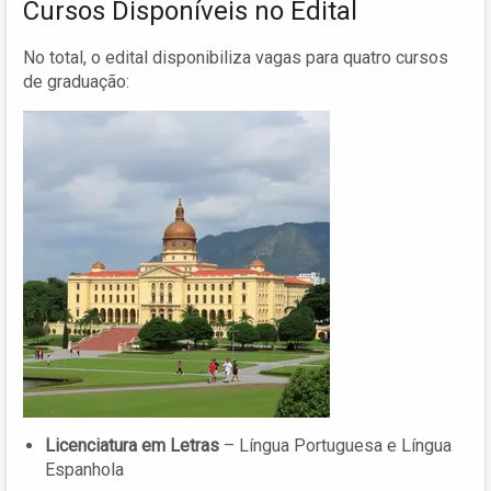
Cursos Disponíveis no Edital
No total, o edital disponibiliza vagas para quatro cursos
de graduação:
Licenciatura em Letras
– Língua Portuguesa e Língua
Espanhola