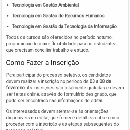
Tecnologia em Gestão Ambiental
Tecnologia em Gestão de Recursos Humanos
Tecnologia em Gestão da Tecnologia da Informação
Todos os cursos são oferecidos no período noturno,
proporcionando maior flexibilidade para os estudantes
que precisam conciliar trabalho e estudo.
Como Fazer a Inscrição
Para participar do processo seletivo, os candidatos
devem realizar a inscrição no período de
03 a 08 de
fevereiro
. As inscrições são totalmente gratuitas e devem
ser feitas online, através do formulário designado, que
pode ser encontrado nas informações do edital.
Os interessados devem atentar-se às orientações
disponíveis no edital, que fornece detalhes sobre como
proceder com a inscrição e as etapas subsequentes do