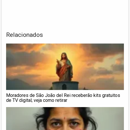
Relacionados
Moradores de São João del Rei receberão kits gratuitos
de TV digital; veja como retirar