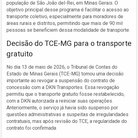
população de São João del-Rei, em Minas Gerais. O
objetivo principal desse programa é facilitar o acesso ao
transporte coletivo, especialmente para moradores de
áreas rurais e distritos, permitindo que mais de 90 mil
pessoas se beneficiem dessa modalidade de transporte.
Decisão do TCE-MG para o transporte
gratuito
No dia 13 de maio de 2026, o Tribunal de Contas do
Estado de Minas Gerais (TCE-MG) tomou uma decisão
importante ao revogar a suspensão do contrato de
concessão com a DKN Transportes. Essa revogação
permitiu que o transporte gratuito fosse restabelecido,
com a DKN autorizada a reiniciar suas operações.
Anteriormente, o serviço já havia sido suspenso por
questões administrativas e suspeitas de irregularidades
contratuais, mas após revisão do TCE, a regularidade do
contrato foi confirmada.