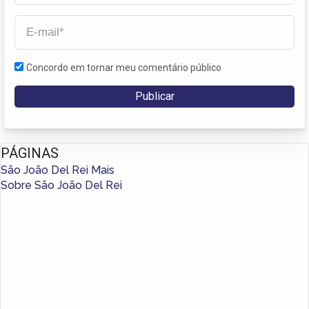
Concordo em tornar meu comentário público
PÁGINAS
São João Del Rei Mais
Sobre São João Del Rei