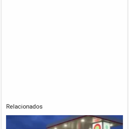
Relacionados