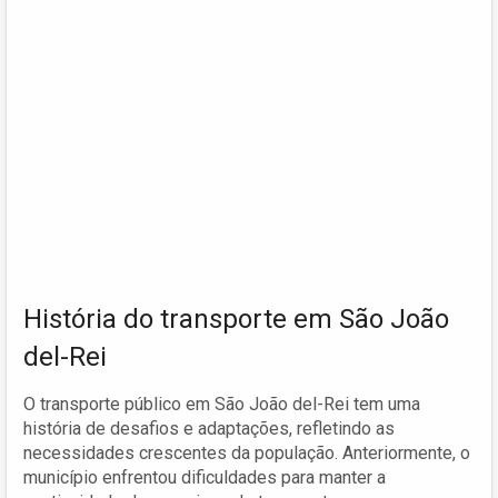
História do transporte em São João
del-Rei
O transporte público em São João del-Rei tem uma
história de desafios e adaptações, refletindo as
necessidades crescentes da população. Anteriormente, o
município enfrentou dificuldades para manter a