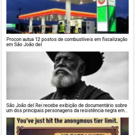
Procon autua 12 postos de combustíveis em fiscalização
em São João del
São João del Rei recebe exibição de documentário sobre
um dos principais personagens da resistência negra em
Minas Gerais