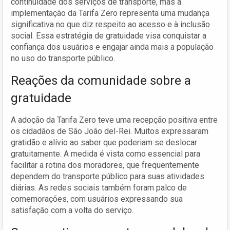
continuidade dos serviços de transporte, mas a
implementação da Tarifa Zero representa uma mudança
significativa no que diz respeito ao acesso e à inclusão
social. Essa estratégia de gratuidade visa conquistar a
confiança dos usuários e engajar ainda mais a população
no uso do transporte público.
Reações da comunidade sobre a
gratuidade
A adoção da Tarifa Zero teve uma recepção positiva entre
os cidadãos de São João del-Rei. Muitos expressaram
gratidão e alívio ao saber que poderiam se deslocar
gratuitamente. A medida é vista como essencial para
facilitar a rotina dos moradores, que frequentemente
dependem do transporte público para suas atividades
diárias. As redes sociais também foram palco de
comemorações, com usuários expressando sua
satisfação com a volta do serviço.