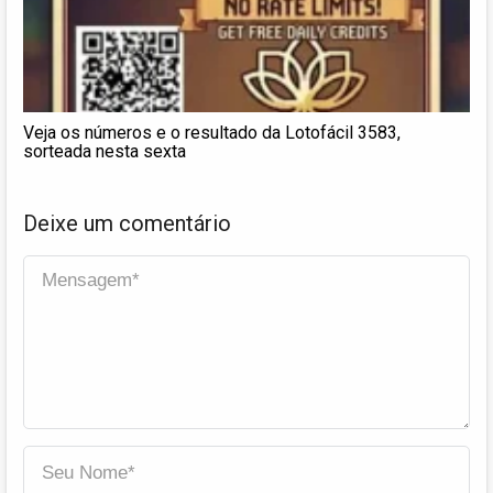
Veja os números e o resultado da Lotofácil 3583,
sorteada nesta sexta
Deixe um comentário