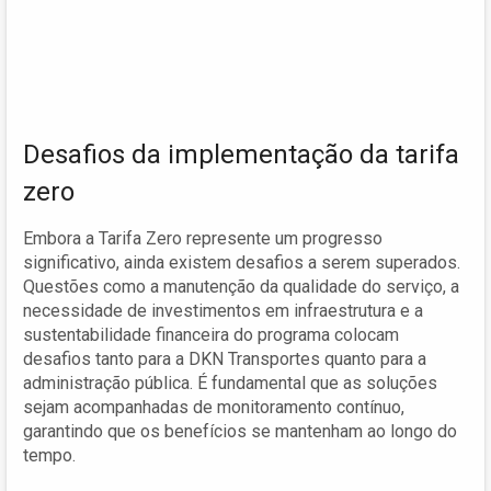
Desafios da implementação da tarifa
zero
Embora a Tarifa Zero represente um progresso
significativo, ainda existem desafios a serem superados.
Questões como a manutenção da qualidade do serviço, a
necessidade de investimentos em infraestrutura e a
sustentabilidade financeira do programa colocam
desafios tanto para a DKN Transportes quanto para a
administração pública. É fundamental que as soluções
sejam acompanhadas de monitoramento contínuo,
garantindo que os benefícios se mantenham ao longo do
tempo.