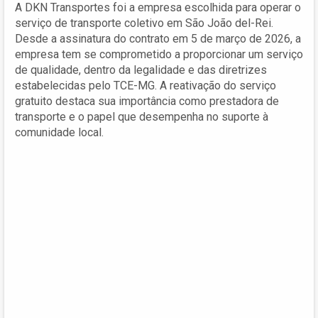
A DKN Transportes foi a empresa escolhida para operar o
serviço de transporte coletivo em São João del-Rei.
Desde a assinatura do contrato em 5 de março de 2026, a
empresa tem se comprometido a proporcionar um serviço
de qualidade, dentro da legalidade e das diretrizes
estabelecidas pelo TCE-MG. A reativação do serviço
gratuito destaca sua importância como prestadora de
transporte e o papel que desempenha no suporte à
comunidade local.