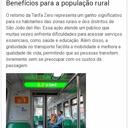
Benefícios para a população rural
O retorno da Tarifa Zero representa um ganho significativo
para os habitantes das zonas rurais e dos distritos de
São João del-Rei. Essa ação atende um público que
muitas vezes enfrenta dificuldades para acessar serviços
essenciais, como saúde e educação. Além disso, a
gratuidade no transporte facilita a mobilidade e melhora a
qualidade de vida, permitindo que as pessoas transitem
livremente sem se preocupar com os custos da
passagem.