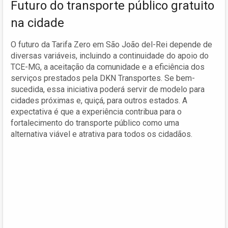
Futuro do transporte público gratuito
na cidade
O futuro da Tarifa Zero em São João del-Rei depende de
diversas variáveis, incluindo a continuidade do apoio do
TCE-MG, a aceitação da comunidade e a eficiência dos
serviços prestados pela DKN Transportes. Se bem-
sucedida, essa iniciativa poderá servir de modelo para
cidades próximas e, quiçá, para outros estados. A
expectativa é que a experiência contribua para o
fortalecimento do transporte público como uma
alternativa viável e atrativa para todos os cidadãos.