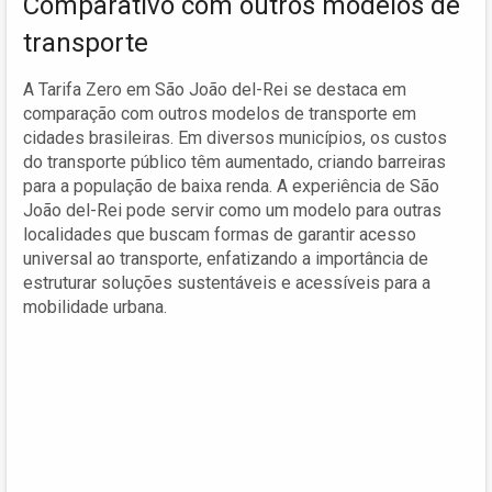
Comparativo com outros modelos de
transporte
A Tarifa Zero em São João del-Rei se destaca em
comparação com outros modelos de transporte em
cidades brasileiras. Em diversos municípios, os custos
do transporte público têm aumentado, criando barreiras
para a população de baixa renda. A experiência de São
João del-Rei pode servir como um modelo para outras
localidades que buscam formas de garantir acesso
universal ao transporte, enfatizando a importância de
estruturar soluções sustentáveis e acessíveis para a
mobilidade urbana.