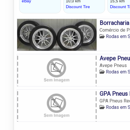
Borracharia 
Comércio de P
Rodas em S
Avepe Pneu
Avepe Pneus
Rodas em S
GPA Pneus 
GPA Pneus Rec
Rodas em S