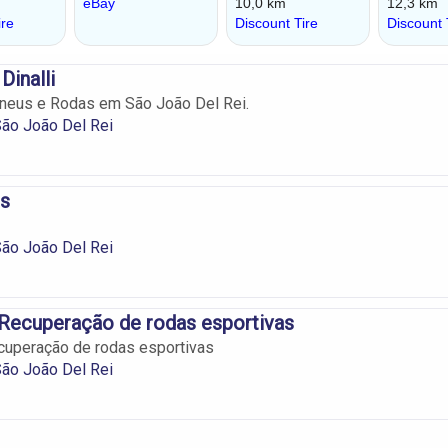
Dinalli
neus e Rodas em São João Del Rei.
ão João Del Rei
s
ão João Del Rei
Recuperação de rodas esportivas
uperação de rodas esportivas
ão João Del Rei