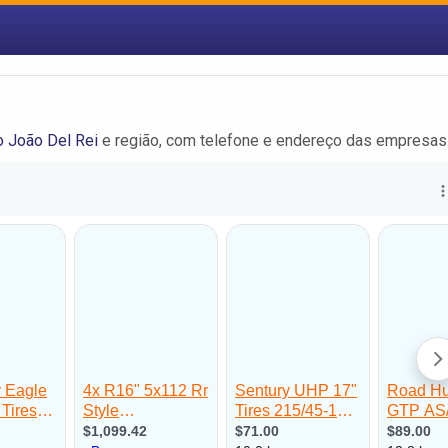
 João Del Rei
e região, com telefone e endereço das empresas