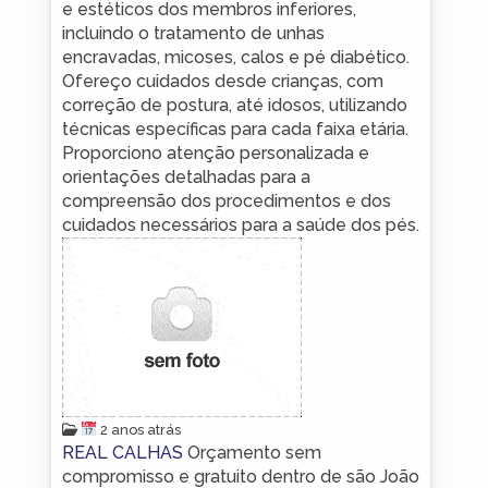
e estéticos dos membros inferiores,
incluindo o tratamento de unhas
encravadas, micoses, calos e pé diabético.
Ofereço cuidados desde crianças, com
correção de postura, até idosos, utilizando
técnicas específicas para cada faixa etária.
Proporciono atenção personalizada e
orientações detalhadas para a
compreensão dos procedimentos e dos
cuidados necessários para a saúde dos pés.
2 anos atrás
REAL CALHAS
Orçamento sem
compromisso e gratuito dentro de são João