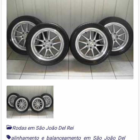
Rodas em São João Del Rei
alinhamento e balanceamento em São João Del