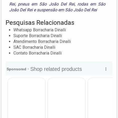
Rei
,
pneus em São João Del Rei
,
rodas em São
João Del Rei
e
suspensão em São João Del Rei
Pesquisas Relacionadas
Whatsapp Borracharia Dinalli
Suporte Borracharia Dinalli
Atendimento Borracharia Dinalli
SAC Borracharia Dinalli
Contato Borracharia Dinalli