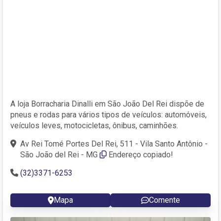
A loja Borracharia Dinalli em São João Del Rei dispõe de
pneus e rodas para vários tipos de veículos: automóveis,
veículos leves, motocicletas, ônibus, caminhões.
Av Rei Tomé Portes Del Rei, 511 - Vila Santo Antônio -
São João del Rei - MG
Endereço copiado!
(32)3371-6253
Mapa
Comente