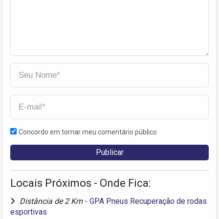
Concordo em tornar meu comentário público
Locais Próximos - Onde Fica:
Distância de 2 Km
-
GPA Pneus Recuperação de rodas
esportivas