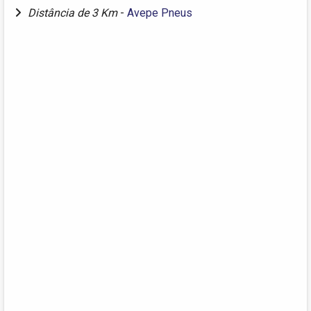
Distância de 3 Km
-
Avepe Pneus