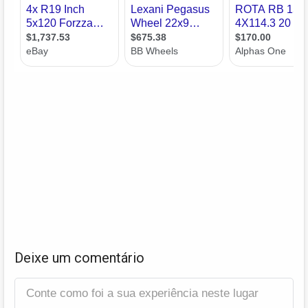
Deixe um comentário